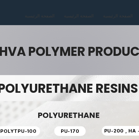
الصفحة الرئيسية
الصفحة الرئيسية
الصفحة الرئيسية
HVA POLYMER PRODU
POLYURETHANE RESINS
POLYURETHANE
PU-200 , HA 
POLYTPU-100
PU-170