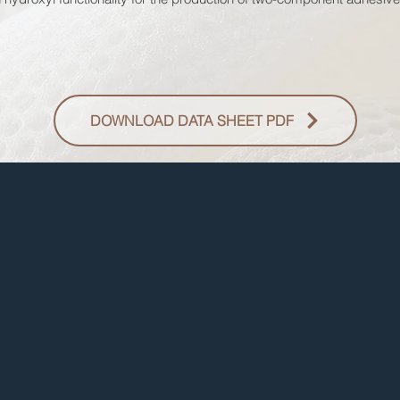
DOWNLOAD DATA SHEET PDF