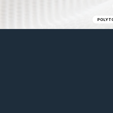
POLYTO