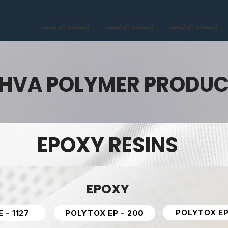
الصفحة الرئيسية
الصفحة الرئيسية
الصفحة الرئيسية
HVA POLYMER PRODU
EPOXY RESINS
EPOXY
POLYTOX EP
E - 1127
POLYTOX EP - 200