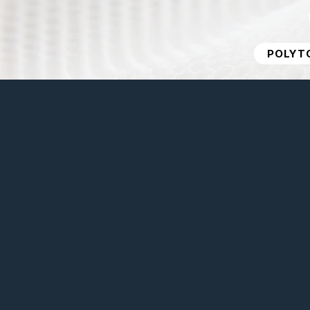
POLYTO