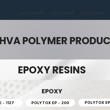
الصفحة الرئيسية
الصفحة الرئيسية
الصفحة الرئيسية
HVA POLYMER PRODU
EPOXY RESINS
EPOXY
POLYTOX EP
E - 1127
POLYTOX EP - 200