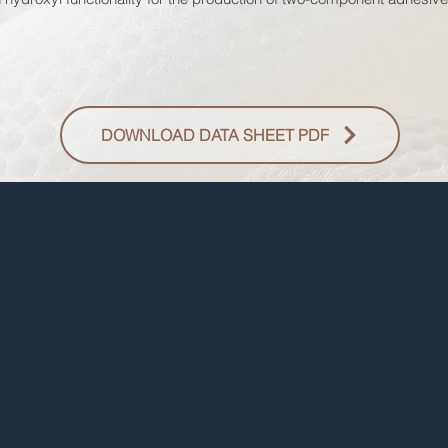
DOWNLOAD DATA SHEET PDF