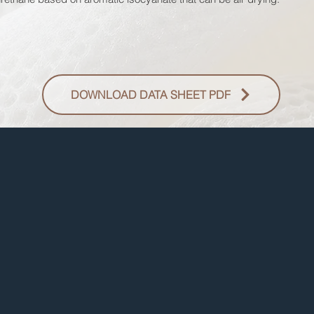
DOWNLOAD DATA SHEET PDF