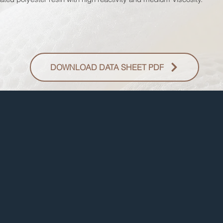
DOWNLOAD DATA SHEET PDF