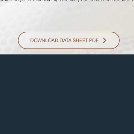
DOWNLOAD DATA SHEET PDF