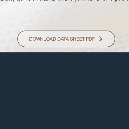
DOWNLOAD DATA SHEET PDF