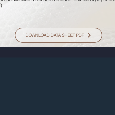
).
DOWNLOAD DATA SHEET PDF