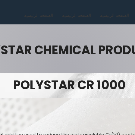
الصفحة الرئيسية
الصفحة الرئيسية
الصفحة الرئيسية
STAR CHEMICAL PROD
POLYSTAR CR 1000
l additive used to reduce the water-soluble Cr(VI) con