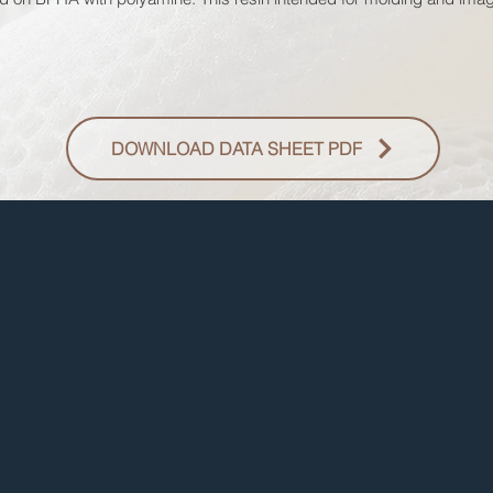
DOWNLOAD DATA SHEET PDF