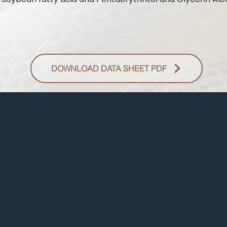
DOWNLOAD DATA SHEET PDF