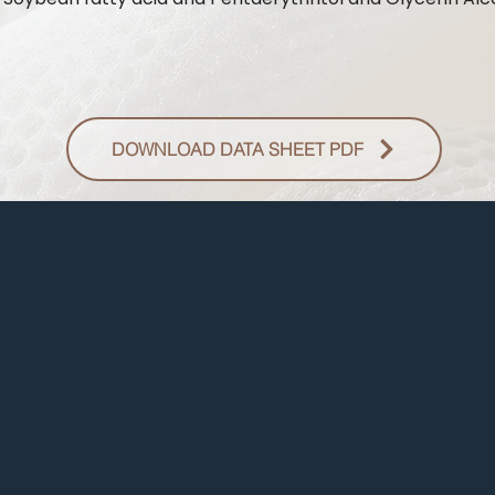
DOWNLOAD DATA SHEET PDF