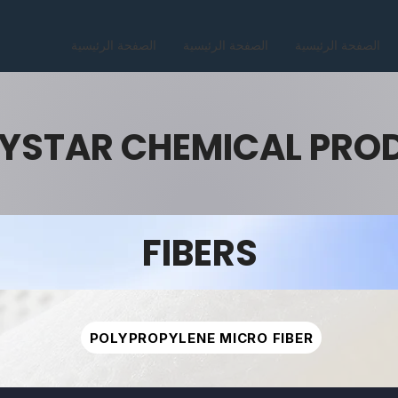
الصفحة الرئيسية
الصفحة الرئيسية
الصفحة الرئيسية
YSTAR CHEMICAL PRO
FIBERS
POLYPROPYLENE MICRO FIBER