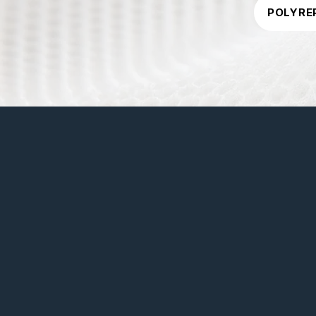
POLYRE