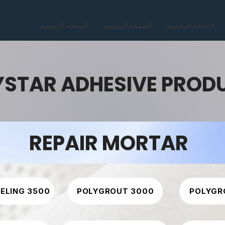
الصفحة الرئيسية
الصفحة الرئيسية
الصفحة الرئيسية
YSTAR ADHESIVE PROD
REPAIR MORTAR
VELING 3500
POLYGROUT 3000
POLYGR