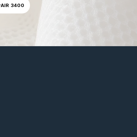
AIR 3400