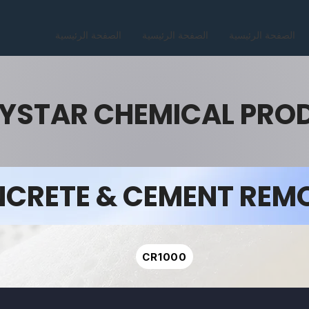
الصفحة الرئيسية
الصفحة الرئيسية
الصفحة الرئيسية
YSTAR CHEMICAL PRO
CRETE & CEMENT REM
CR1000