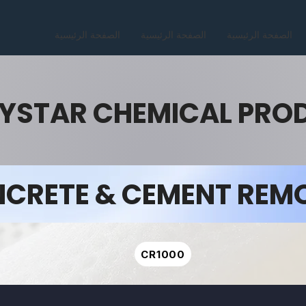
الصفحة الرئيسية
الصفحة الرئيسية
الصفحة الرئيسية
YSTAR CHEMICAL PRO
CRETE & CEMENT REM
CR1000