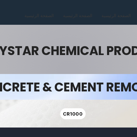
الصفحة الرئيسية
الصفحة الرئيسية
الصفحة الرئيسية
YSTAR CHEMICAL PRO
CRETE & CEMENT REM
CR1000