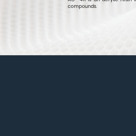
compounds.